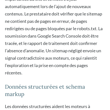
automatiquement lors de l’ajout de nouveaux
contenus. Le prestataire doit vérifier que le sitemap
ne contient pas de pages en erreur, de pages
redirigées ou de pages bloquées par le robots.txt. La
soumission dans Google Search Console doit être
tracée, et le rapport de traitement doit confirmer
l’absence d’anomalie. Un sitemap négligé envoie un
signal contradictoire aux moteurs, ce qui ralentit
l’exploration et la prise en compte des pages
récentes.
Données structurées et schema
markup
Les données structurées aident les moteurs à