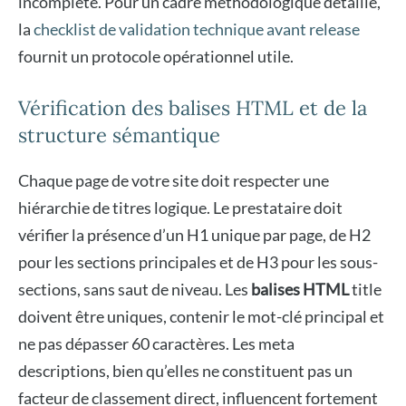
incomplète. Pour un cadre méthodologique détaillé,
la
checklist de validation technique avant release
fournit un protocole opérationnel utile.
Vérification des balises HTML et de la
structure sémantique
Chaque page de votre site doit respecter une
hiérarchie de titres logique. Le prestataire doit
vérifier la présence d’un H1 unique par page, de H2
pour les sections principales et de H3 pour les sous-
sections, sans saut de niveau. Les
balises HTML
title
doivent être uniques, contenir le mot-clé principal et
ne pas dépasser 60 caractères. Les meta
descriptions, bien qu’elles ne constituent pas un
facteur de classement direct, influencent fortement