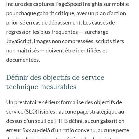
inclure des captures PageSpeed Insights sur mobile
pour chaque gabarit critique, avec un plan d’action
priorisé en cas de dépassement. Les causes de
régression les plus fréquentes — surcharge
JavaScript, images non compressées, scripts tiers
non maîtrisés — doivent être identifiées et
documentées.
Définir des objectifs de service
technique mesurables
Un prestataire sérieux formalise des objectifs de
service (SLO) lisibles : aucune page stratégique au-
dessus d’un seuil de TTFB défini, aucun gabarit en
erreur 5xx au-delà d’un ratio convenu, aucune perte