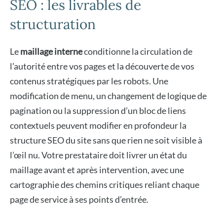
SEO : les livrables de
structuration
Le
maillage interne
conditionne la circulation de
l’autorité entre vos pages et la découverte de vos
contenus stratégiques par les robots. Une
modification de menu, un changement de logique de
pagination ou la suppression d’un bloc de liens
contextuels peuvent modifier en profondeur la
structure SEO du site sans que rien ne soit visible à
l’œil nu. Votre prestataire doit livrer un état du
maillage avant et après intervention, avec une
cartographie des chemins critiques reliant chaque
page de service à ses points d’entrée.