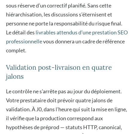
sous réserve d’un correctif planifié. Sans cette
hiérarchisation, les discussions s’éternisent et
personne ne porte la responsabilité du risque final.
Le détail des
livrables attendus d’une prestation SEO
professionnelle
vous donnera un cadre de référence
complet.
Validation post-livraison en quatre
jalons
Le contrôle ne s’arrête pas au jour du déploiement.
Votre prestataire doit prévoir quatre jalons de
validation. À J0, dans l’heure qui suit la mise en ligne,
il vérifie que la production correspond aux
hypothèses de préprod — statuts HTTP, canonical,