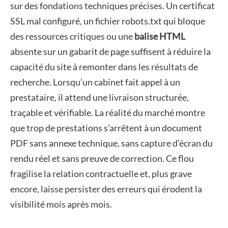
sur des fondations techniques précises. Un certificat
SSL mal configuré, un fichier robots.txt qui bloque
des ressources critiques ou une
balise HTML
absente sur un gabarit de page suffisent à réduire la
capacité du site à remonter dans les résultats de
recherche. Lorsqu’un cabinet fait appel à un
prestataire, il attend une livraison structurée,
traçable et vérifiable. La réalité du marché montre
que trop de prestations s’arrêtent à un document
PDF sans annexe technique, sans capture d’écran du
rendu réel et sans preuve de correction. Ce flou
fragilise la relation contractuelle et, plus grave
encore, laisse persister des erreurs qui érodent la
visibilité mois après mois.