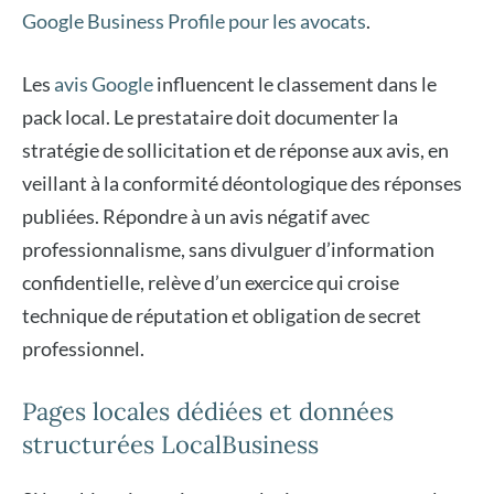
Google Business Profile pour les avocats
.
Les
avis Google
influencent le classement dans le
pack local. Le prestataire doit documenter la
stratégie de sollicitation et de réponse aux avis, en
veillant à la conformité déontologique des réponses
publiées. Répondre à un avis négatif avec
professionnalisme, sans divulguer d’information
confidentielle, relève d’un exercice qui croise
technique de réputation et obligation de secret
professionnel.
Pages locales dédiées et données
structurées LocalBusiness