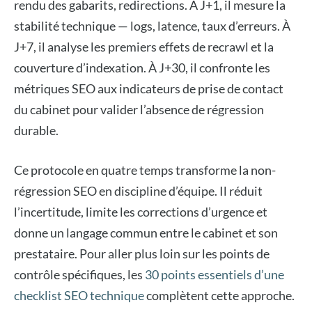
rendu des gabarits, redirections. À J+1, il mesure la
stabilité technique — logs, latence, taux d’erreurs. À
J+7, il analyse les premiers effets de recrawl et la
couverture d’indexation. À J+30, il confronte les
métriques SEO aux indicateurs de prise de contact
du cabinet pour valider l’absence de régression
durable.
Ce protocole en quatre temps transforme la non-
régression SEO en discipline d’équipe. Il réduit
l’incertitude, limite les corrections d’urgence et
donne un langage commun entre le cabinet et son
prestataire. Pour aller plus loin sur les points de
contrôle spécifiques, les
30 points essentiels d’une
checklist SEO technique
complètent cette approche.