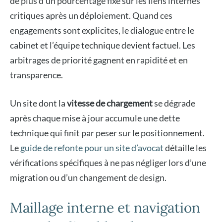
de plus d’un pourcentage fixé sur les liens internes
critiques après un déploiement. Quand ces
engagements sont explicites, le dialogue entre le
cabinet et l’équipe technique devient factuel. Les
arbitrages de priorité gagnent en rapidité et en
transparence.
Un site dont la
vitesse de chargement
se dégrade
après chaque mise à jour accumule une dette
technique qui finit par peser sur le positionnement.
Le
guide de refonte pour un site d’avocat
détaille les
vérifications spécifiques à ne pas négliger lors d’une
migration ou d’un changement de design.
Maillage interne et navigation