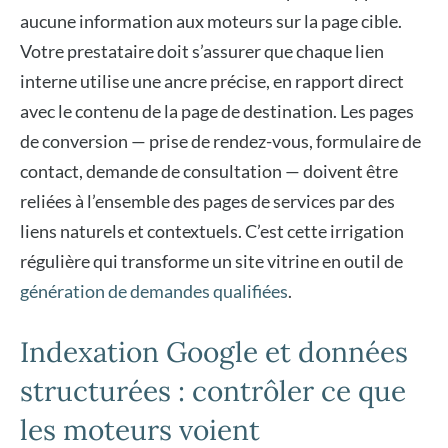
aucune information aux moteurs sur la page cible.
Votre prestataire doit s’assurer que chaque lien
interne utilise une ancre précise, en rapport direct
avec le contenu de la page de destination. Les pages
de conversion — prise de rendez-vous, formulaire de
contact, demande de consultation — doivent être
reliées à l’ensemble des pages de services par des
liens naturels et contextuels. C’est cette irrigation
régulière qui transforme un site vitrine en outil de
génération de demandes qualifiées
.
Indexation Google et données
structurées : contrôler ce que
les moteurs voient