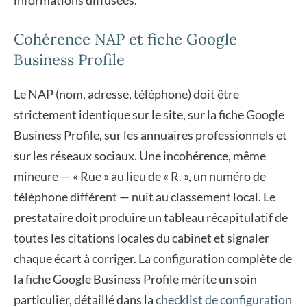
informations diffusées.
Cohérence NAP et fiche Google
Business Profile
Le NAP (nom, adresse, téléphone) doit être
strictement identique sur le site, sur la fiche Google
Business Profile, sur les annuaires professionnels et
sur les réseaux sociaux. Une incohérence, même
mineure — « Rue » au lieu de « R. », un numéro de
téléphone différent — nuit au classement local. Le
prestataire doit produire un tableau récapitulatif de
toutes les citations locales du cabinet et signaler
chaque écart à corriger. La configuration complète de
la fiche Google Business Profile mérite un soin
particulier, détaillé dans la
checklist de configuration