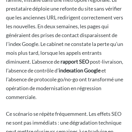
prestataire déploie une refonte du site sans vérifier
que les anciennes URL redirigent correctement vers
les nouvelles. En deux semaines, les pages qui
généraient des prises de contact disparaissent de
l’index Google. Le cabinet ne constate la perte qu’un
mois plus tard, lorsque les appels entrants
diminuent. L’absence de
rapport SEO
post-livraison,
l’absence de contrôle d’
indexation Google
et
l’absence de protocole go/no-go ont transformé une
opération de modernisation en régression
commerciale.
Ce scénario se répète fréquemment. Les effets SEO
ne sont pas immédiats : une dégradation technique
peut mettre plusieurs semaines à se traduire en