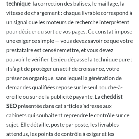
technique
, la correction des balises, le maillage, la
vitesse de chargement : chaque livrable correspond à
un signal que les moteurs de recherche interprètent
pour décider du sort de vos pages. Ce constat impose
une exigence simple — vous devez savoir ce que votre
prestataire est censé remettre, et vous devez
pouvoir le vérifier. L’enjeu dépasse la technique pure :
il s’agit de protéger un actif de croissance, votre
présence organique, sans lequel la génération de
demandes qualifiées repose sur le seul bouche-à-
oreille ou sur de la publicité payante. La
checklist
SEO
présentée dans cet article s’adresse aux
cabinets qui souhaitent reprendre le contrôle sur ce
sujet. Elle détaille, poste par poste, les livrables
attendus, les points de contrôle à exiger et les