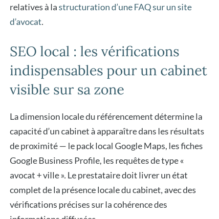
relatives à la
structuration d’une FAQ sur un site
d’avocat
.
SEO local : les vérifications
indispensables pour un cabinet
visible sur sa zone
La dimension locale du référencement détermine la
capacité d’un cabinet à apparaître dans les résultats
de proximité — le pack local Google Maps, les fiches
Google Business Profile, les requêtes de type «
avocat + ville ». Le prestataire doit livrer un état
complet de la présence locale du cabinet, avec des
vérifications précises sur la cohérence des