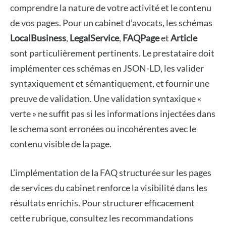
comprendre la nature de votre activité et le contenu
de vos pages. Pour un cabinet d’avocats, les schémas
LocalBusiness
,
LegalService
,
FAQPage
et
Article
sont particulièrement pertinents. Le prestataire doit
implémenter ces schémas en JSON-LD, les valider
syntaxiquement et sémantiquement, et fournir une
preuve de validation. Une validation syntaxique «
verte » ne suffit pas si les informations injectées dans
le schema sont erronées ou incohérentes avec le
contenu visible de la page.
L’implémentation de la FAQ structurée sur les pages
de services du cabinet renforce la visibilité dans les
résultats enrichis. Pour structurer efficacement
cette rubrique, consultez les recommandations