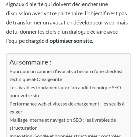
signaux d’alerte qui doivent déclencher une
discussion avec votre partenaire. L’objectif n’est pas
de transformer un avocat en développeur web, mais
de lui donner les clefs d’un dialogue éclairé avec
l’équipe chargée d’
optimiser son site
.
Au sommaire :
Pourquoi un cabinet d’avocats a besoin d’une checklist
technique SEO exigeante
Les livrables fondamentaux d’un audit technique SEO
pour votre site
Performance web et vitesse de chargement : les seuils à
exiger
Maillage interne et navigation SEO : les livrables de
structuration
Indexation Google et données structurées : contrôler