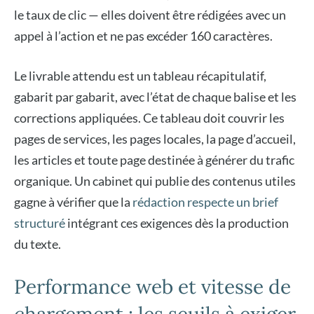
le taux de clic — elles doivent être rédigées avec un
appel à l’action et ne pas excéder 160 caractères.
Le livrable attendu est un tableau récapitulatif,
gabarit par gabarit, avec l’état de chaque balise et les
corrections appliquées. Ce tableau doit couvrir les
pages de services, les pages locales, la page d’accueil,
les articles et toute page destinée à générer du trafic
organique. Un cabinet qui publie des contenus utiles
gagne à vérifier que la
rédaction respecte un brief
structuré
intégrant ces exigences dès la production
du texte.
Performance web et vitesse de