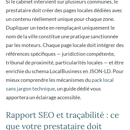
Si le cabinet intervient sur plusieurs communes, le
prestataire doit créer des pages locales dédiées avec
un contenu réellement unique pour chaque zone.
Dupliquer un texte en remplaçant uniquement le
nom de la ville constitue une pratique sanctionnée
par les moteurs. Chaque page locale doit intégrer des
références spécifiques — juridiction compétente,
tribunal de proximité, particularités locales — et être
enrichie du schema LocalBusiness en JSON-LD. Pour
mieux comprendre les mécanismes du
pack local
sans jargon technique
, un guide dédié vous
apportera un éclairage accessible.
Rapport SEO et traçabilité : ce
que votre prestataire doit