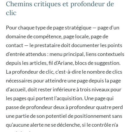
Chemins critiques et profondeur de
clic
Pour chaque type de page stratégique — page d’un
domaine de compétence, page locale, page de
contact — le prestataire doit documenter les points
d’entrée attendus : menu principal, liens contextuels
depuis les articles, fil d’Ariane, blocs de suggestion.
La profondeur de clic, c’est-à-dire le nombre de clics
nécessaires pour atteindre une page depuis la page
d’accueil, doit rester inférieure à trois niveaux pour
les pages qui portent l’acquisition. Une page qui
passe de profondeur deux à profondeur quatre perd
une partie de son potentiel de positionnement sans
qu’aucune alerte ne se déclenche, si le contrôle n’a