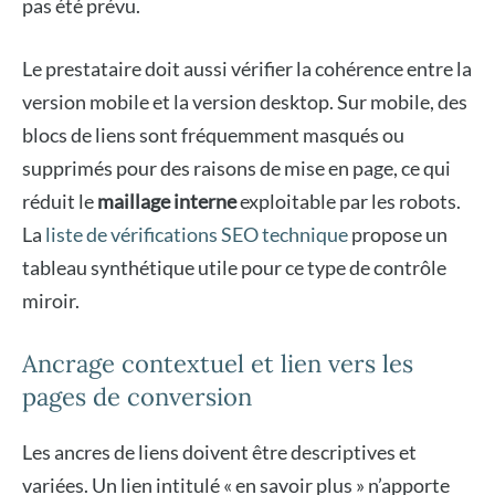
pas été prévu.
Le prestataire doit aussi vérifier la cohérence entre la
version mobile et la version desktop. Sur mobile, des
blocs de liens sont fréquemment masqués ou
supprimés pour des raisons de mise en page, ce qui
réduit le
maillage interne
exploitable par les robots.
La
liste de vérifications SEO technique
propose un
tableau synthétique utile pour ce type de contrôle
miroir.
Ancrage contextuel et lien vers les
pages de conversion
Les ancres de liens doivent être descriptives et
variées. Un lien intitulé « en savoir plus » n’apporte