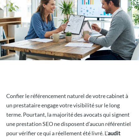
Confier le référencement naturel de votre cabinet à
un prestataire engage votre visibilité sur le long
terme. Pourtant, la majorité des avocats qui signent
une prestation SEO ne disposent d’aucun référentiel
pour vérifier ce qui a réellement été livré. L’
audit