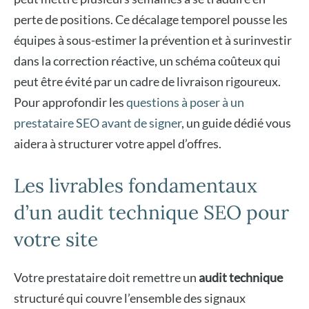
perte de positions. Ce décalage temporel pousse les
équipes à sous-estimer la prévention et à surinvestir
dans la correction réactive, un schéma coûteux qui
peut être évité par un cadre de livraison rigoureux.
Pour approfondir les
questions à poser à un
prestataire SEO avant de signer
, un guide dédié vous
aidera à structurer votre appel d’offres.
Les livrables fondamentaux
d’un audit technique SEO pour
votre site
Votre prestataire doit remettre un
audit technique
structuré qui couvre l’ensemble des signaux