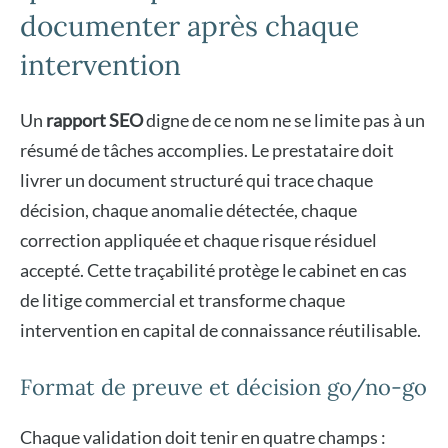
documenter après chaque
intervention
Un
rapport SEO
digne de ce nom ne se limite pas à un
résumé de tâches accomplies. Le prestataire doit
livrer un document structuré qui trace chaque
décision, chaque anomalie détectée, chaque
correction appliquée et chaque risque résiduel
accepté. Cette traçabilité protège le cabinet en cas
de litige commercial et transforme chaque
intervention en capital de connaissance réutilisable.
Format de preuve et décision go/no-go
Chaque validation doit tenir en quatre champs :