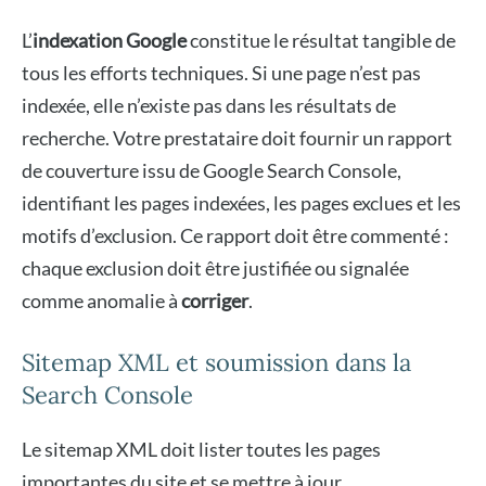
L’
indexation Google
constitue le résultat tangible de
tous les efforts techniques. Si une page n’est pas
indexée, elle n’existe pas dans les résultats de
recherche. Votre prestataire doit fournir un rapport
de couverture issu de Google Search Console,
identifiant les pages indexées, les pages exclues et les
motifs d’exclusion. Ce rapport doit être commenté :
chaque exclusion doit être justifiée ou signalée
comme anomalie à
corriger
.
Sitemap XML et soumission dans la
Search Console
Le sitemap XML doit lister toutes les pages
importantes du site et se mettre à jour