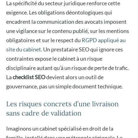
La spécificité du secteur juridique renforce cette
exigence. Les obligations déontologiques qui
encadrent la communication des avocats imposent
une vigilance sur le contenu publié, sur les mentions
obligatoires et sur le respect du
RGPD appliqué au
site du cabinet
. Un prestataire SEO qui ignore ces
contraintes expose le cabinet à un risque
disciplinaire autant qu’à un risque de perte de trafic.
La
checklist SEO
devient alors un outil de
gouvernance, pas un simple document technique.
Les risques concrets d’une livraison
sans cadre de validation
Imaginons un cabinet spécialisé en droit de la
famille, installé dans une métropole régionale. Le