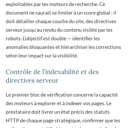
exploitables par les moteurs de recherche. Ce
document ne saurait se limiter à un score global : il
doit détailler chaque couche du site, des directives
serveur jusqu’au rendu du contenu visible par les
robots. L’objectif est double — identifier les
anomalies bloquantes et hiérarchiser les corrections
selon leur impact sur la visibilité.
Contrôle de l’indexabilité et des
directives serveur
Le premier bloc de vérification concerne la capacité
des moteurs à explorer et à indexer vos pages. Le
prestataire doit livrer un état précis des statuts
HTTP de chaque page stratégique, confirmer que les