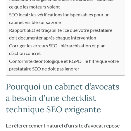
ce que les moteurs voient
SEO local : les vérifications indispensables pour un
cabinet visible sur sa zone
Rapport SEO et traçabilité : ce que votre prestataire
doit documenter après chaque intervention
Corriger les erreurs SEO : hiérarchisation et plan
d’action concret
Conformité déontologique et RGPD : le filtre que votre
prestataire SEO ne doit pas ignorer
Pourquoi un cabinet d’avocats
a besoin d’une checklist
technique SEO exigeante
Le référencement naturel d’un site d’avocat repose