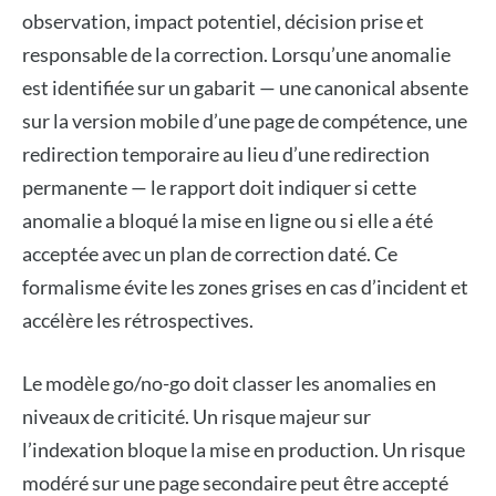
observation, impact potentiel, décision prise et
responsable de la correction. Lorsqu’une anomalie
est identifiée sur un gabarit — une canonical absente
sur la version mobile d’une page de compétence, une
redirection temporaire au lieu d’une redirection
permanente — le rapport doit indiquer si cette
anomalie a bloqué la mise en ligne ou si elle a été
acceptée avec un plan de correction daté. Ce
formalisme évite les zones grises en cas d’incident et
accélère les rétrospectives.
Le modèle go/no-go doit classer les anomalies en
niveaux de criticité. Un risque majeur sur
l’indexation bloque la mise en production. Un risque
modéré sur une page secondaire peut être accepté