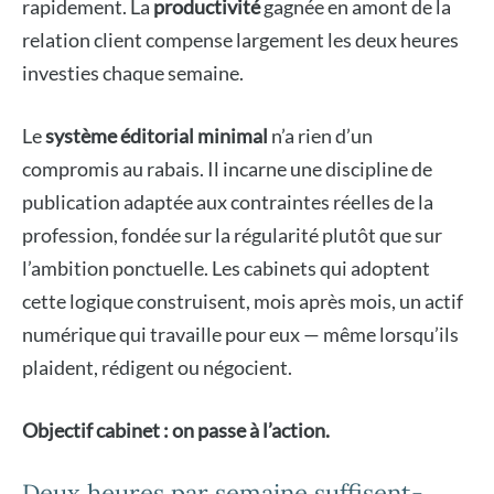
rapidement. La
productivité
gagnée en amont de la
relation client compense largement les deux heures
investies chaque semaine.
Le
système éditorial minimal
n’a rien d’un
compromis au rabais. Il incarne une discipline de
publication adaptée aux contraintes réelles de la
profession, fondée sur la régularité plutôt que sur
l’ambition ponctuelle. Les cabinets qui adoptent
cette logique construisent, mois après mois, un actif
numérique qui travaille pour eux — même lorsqu’ils
plaident, rédigent ou négocient.
Objectif cabinet : on passe à l’action.
Deux heures par semaine suffisent-