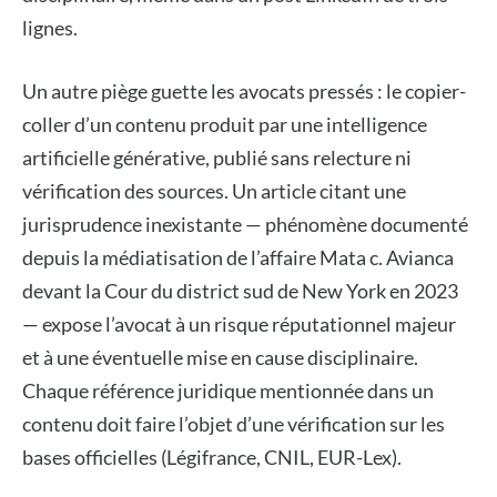
lignes.
Un autre piège guette les avocats pressés : le copier-
coller d’un contenu produit par une intelligence
artificielle générative, publié sans relecture ni
vérification des sources. Un article citant une
jurisprudence inexistante — phénomène documenté
depuis la médiatisation de l’affaire Mata c. Avianca
devant la Cour du district sud de New York en 2023
— expose l’avocat à un risque réputationnel majeur
et à une éventuelle mise en cause disciplinaire.
Chaque référence juridique mentionnée dans un
contenu doit faire l’objet d’une vérification sur les
bases officielles (Légifrance, CNIL, EUR-Lex).