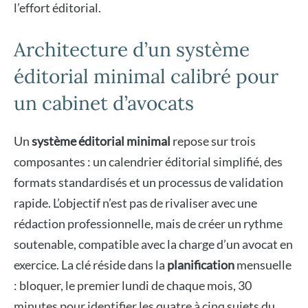
l’effort éditorial.
Architecture d’un système
éditorial minimal calibré pour
un cabinet d’avocats
Un
système éditorial minimal
repose sur trois
composantes : un calendrier éditorial simplifié, des
formats standardisés et un processus de validation
rapide. L’objectif n’est pas de rivaliser avec une
rédaction professionnelle, mais de créer un rythme
soutenable, compatible avec la charge d’un avocat en
exercice. La clé réside dans la
planification
mensuelle
: bloquer, le premier lundi de chaque mois, 30
minutes pour identifier les quatre à cinq sujets du