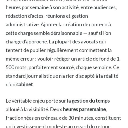
heures par semaine à son activité, entre audiences,
rédaction d’actes, réunions et gestion
administrative. Ajouter la création de contenu à
cette charge semble déraisonnable — sauf si l’on
change d’approche. La plupart des avocats qui
tentent de publier régulièrement commettent la
même erreur : vouloir rédiger un article de fond de 1
500 mots, parfaitement sourcé, chaque semaine. Ce
standard journalistique n’a rien d’adapté à la réalité
d’un
cabinet
.
Le véritable enjeu porte sur la
gestion du temps
alloué à la visibilité. Deux
heures par semaine
,
fractionnées en créneaux de 30 minutes, constituent
un investissement modeste au regard du retour