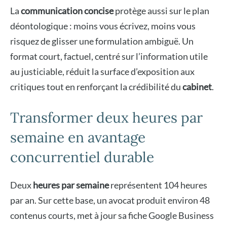
La
communication concise
protège aussi sur le plan
déontologique : moins vous écrivez, moins vous
risquez de glisser une formulation ambiguë. Un
format court, factuel, centré sur l’information utile
au justiciable, réduit la surface d’exposition aux
critiques tout en renforçant la crédibilité du
cabinet
.
Transformer deux heures par
semaine en avantage
concurrentiel durable
Deux
heures par semaine
représentent 104 heures
par an. Sur cette base, un avocat produit environ 48
contenus courts, met à jour sa fiche Google Business