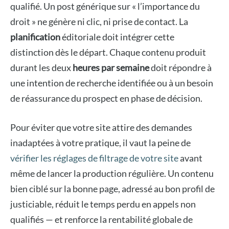
qualifié. Un post générique sur « l’importance du
droit » ne génère ni clic, ni prise de contact. La
planification
éditoriale doit intégrer cette
distinction dès le départ. Chaque contenu produit
durant les deux
heures par semaine
doit répondre à
une intention de recherche identifiée ou à un besoin
de réassurance du prospect en phase de décision.
Pour éviter que votre site attire des demandes
inadaptées à votre pratique, il vaut la peine de
vérifier les réglages de filtrage de votre site
avant
même de lancer la production régulière. Un contenu
bien ciblé sur la bonne page, adressé au bon profil de
justiciable, réduit le temps perdu en appels non
qualifiés — et renforce la rentabilité globale de