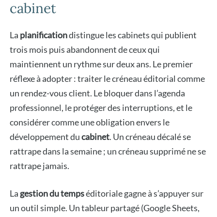
cabinet
La
planification
distingue les cabinets qui publient
trois mois puis abandonnent de ceux qui
maintiennent un rythme sur deux ans. Le premier
réflexe à adopter : traiter le créneau éditorial comme
un rendez-vous client. Le bloquer dans l’agenda
professionnel, le protéger des interruptions, et le
considérer comme une obligation envers le
développement du
cabinet
. Un créneau décalé se
rattrape dans la semaine ; un créneau supprimé ne se
rattrape jamais.
La
gestion du temps
éditoriale gagne à s’appuyer sur
un outil simple. Un tableur partagé (Google Sheets,