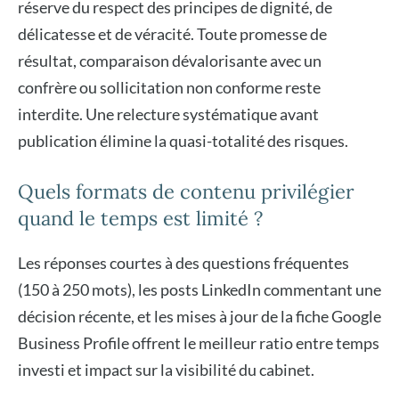
réserve du respect des principes de dignité, de
délicatesse et de véracité. Toute promesse de
résultat, comparaison dévalorisante avec un
confrère ou sollicitation non conforme reste
interdite. Une relecture systématique avant
publication élimine la quasi-totalité des risques.
Quels formats de contenu privilégier
quand le temps est limité ?
Les réponses courtes à des questions fréquentes
(150 à 250 mots), les posts LinkedIn commentant une
décision récente, et les mises à jour de la fiche Google
Business Profile offrent le meilleur ratio entre temps
investi et impact sur la visibilité du cabinet.