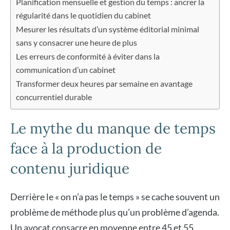
Planification mensuelle et gestion du temps : ancrer la
régularité dans le quotidien du cabinet
Mesurer les résultats d’un système éditorial minimal
sans y consacrer une heure de plus
Les erreurs de conformité à éviter dans la
communication d’un cabinet
Transformer deux heures par semaine en avantage
concurrentiel durable
Le mythe du manque de temps
face à la production de
contenu juridique
Derrière le « on n’a pas le temps » se cache souvent un
problème de méthode plus qu’un problème d’agenda.
Un avocat consacre en moyenne entre 45 et 55