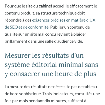
Pour que le site du
cabinet
accueille efficacement le
contenu produit, sa structure technique doit
répondre à des
exigences précises en matière d’UX,
de SEO et de conformité
. Publier un contenu de
qualité sur un site mal conçu revient à plaider
brillamment dans une salle d’audience vide.
Mesurer les résultats d’un
système éditorial minimal sans
y consacrer une heure de plus
La mesure des résultats ne nécessite pas de tableau
de bord sophistiqué. Trois indicateurs, consultés une
fois par mois pendant dix minutes, suffisent à