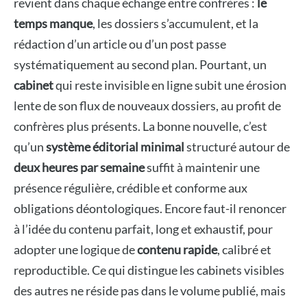
revient dans chaque échange entre confrères :
le
temps manque
, les dossiers s’accumulent, et la
rédaction d’un article ou d’un post passe
systématiquement au second plan. Pourtant, un
cabinet
qui reste invisible en ligne subit une érosion
lente de son flux de nouveaux dossiers, au profit de
confrères plus présents. La bonne nouvelle, c’est
qu’un
système éditorial minimal
structuré autour de
deux heures par semaine
suffit à maintenir une
présence régulière, crédible et conforme aux
obligations déontologiques. Encore faut-il renoncer
à l’idée du contenu parfait, long et exhaustif, pour
adopter une logique de
contenu rapide
, calibré et
reproductible. Ce qui distingue les cabinets visibles
des autres ne réside pas dans le volume publié, mais