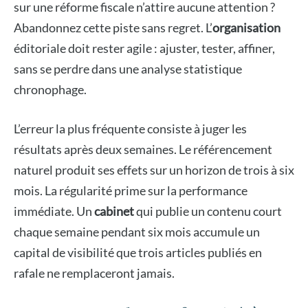
sur une réforme fiscale n’attire aucune attention ?
Abandonnez cette piste sans regret. L’
organisation
éditoriale doit rester agile : ajuster, tester, affiner,
sans se perdre dans une analyse statistique
chronophage.
L’erreur la plus fréquente consiste à juger les
résultats après deux semaines. Le référencement
naturel produit ses effets sur un horizon de trois à six
mois. La régularité prime sur la performance
immédiate. Un
cabinet
qui publie un contenu court
chaque semaine pendant six mois accumule un
capital de visibilité que trois articles publiés en
rafale ne remplaceront jamais.