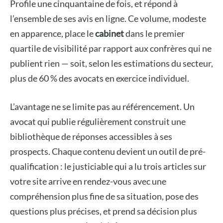
Profile une cinquantaine de fois, et répond à
l’ensemble de ses avis en ligne. Ce volume, modeste
en apparence, place le
cabinet
dans le premier
quartile de visibilité par rapport aux confrères qui ne
publient rien — soit, selon les estimations du secteur,
plus de 60 % des avocats en exercice individuel.
L’avantage ne se limite pas au référencement. Un
avocat qui publie régulièrement construit une
bibliothèque de réponses accessibles à ses
prospects. Chaque contenu devient un outil de pré-
qualification : le justiciable qui a lu trois articles sur
votre site arrive en rendez-vous avec une
compréhension plus fine de sa situation, pose des
questions plus précises, et prend sa décision plus