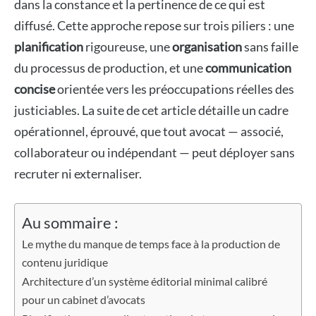
dans la constance et la pertinence de ce qui est
diffusé. Cette approche repose sur trois piliers : une
planification
rigoureuse, une
organisation
sans faille
du processus de production, et une
communication
concise
orientée vers les préoccupations réelles des
justiciables. La suite de cet article détaille un cadre
opérationnel, éprouvé, que tout avocat — associé,
collaborateur ou indépendant — peut déployer sans
recruter ni externaliser.
Au sommaire :
Le mythe du manque de temps face à la production de
contenu juridique
Architecture d’un système éditorial minimal calibré
pour un cabinet d’avocats