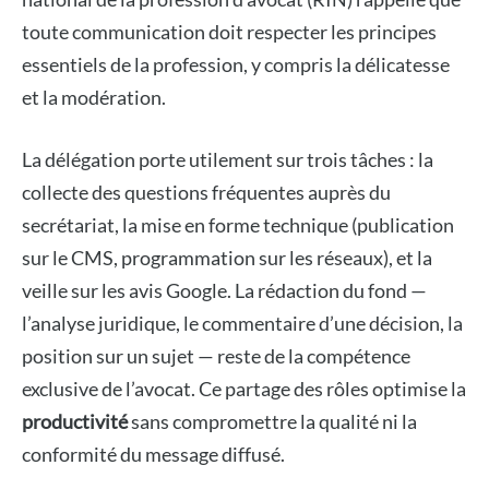
toute communication doit respecter les principes
essentiels de la profession, y compris la délicatesse
et la modération.
La délégation porte utilement sur trois tâches : la
collecte des questions fréquentes auprès du
secrétariat, la mise en forme technique (publication
sur le CMS, programmation sur les réseaux), et la
veille sur les avis Google. La rédaction du fond —
l’analyse juridique, le commentaire d’une décision, la
position sur un sujet — reste de la compétence
exclusive de l’avocat. Ce partage des rôles optimise la
productivité
sans compromettre la qualité ni la
conformité du message diffusé.