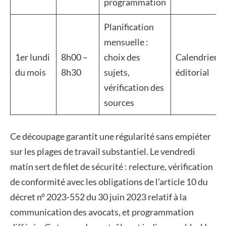
programmation
Planification
mensuelle :
1er lundi
8h00 –
choix des
Calendrier
du mois
8h30
sujets,
éditorial
vérification des
sources
Ce découpage garantit une régularité sans empiéter
sur les plages de travail substantiel. Le vendredi
matin sert de filet de sécurité : relecture, vérification
de conformité avec les obligations de l’article 10 du
décret n° 2023-552 du 30 juin 2023 relatif à la
communication des avocats, et programmation