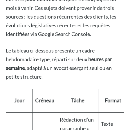
mois à venir. Ces sujets doivent provenir de trois
sources : les questions récurrentes des clients, les
évolutions législatives récentes et les requêtes
identifiées via Google Search Console.
Le tableau ci-dessous présente un cadre
hebdomadaire type, réparti sur deux
heures par
semaine
, adapté à un avocat exerçant seul ou en
petite structure.
Jour
Créneau
Tâche
Format
Rédaction d’un
Texte
paragraphe «