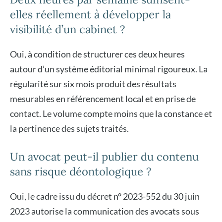
elles réellement à développer la
visibilité d’un cabinet ?
Oui, à condition de structurer ces deux heures
autour d’un système éditorial minimal rigoureux. La
régularité sur six mois produit des résultats
mesurables en référencement local et en prise de
contact. Le volume compte moins que la constance et
la pertinence des sujets traités.
Un avocat peut-il publier du contenu
sans risque déontologique ?
Oui, le cadre issu du décret n° 2023-552 du 30 juin
2023 autorise la communication des avocats sous