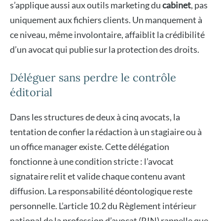
s’applique aussi aux outils marketing du
cabinet
, pas
uniquement aux fichiers clients. Un manquement à
ce niveau, même involontaire, affaiblit la crédibilité
d’un avocat qui publie sur la protection des droits.
Déléguer sans perdre le contrôle
éditorial
Dans les structures de deux à cinq avocats, la
tentation de confier la rédaction à un stagiaire ou à
un office manager existe. Cette délégation
fonctionne à une condition stricte : l’avocat
signataire relit et valide chaque contenu avant
diffusion. La responsabilité déontologique reste
personnelle. L’article 10.2 du Règlement intérieur
national de la profession d’avocat (RIN) rappelle que