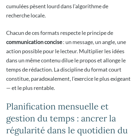
cumulées pèsent lourd dans l’algorithme de
recherche locale.
Chacun de ces formats respecte le principe de
communication concise
: un message, un angle, une
action possible pour le lecteur. Multiplier les idées
dans un même contenu dilue le propos et allonge le
temps de rédaction. La discipline du format court
constitue, paradoxalement, l’exercice le plus exigeant
— et le plus rentable.
Planification mensuelle et
gestion du temps : ancrer la
régularité dans le quotidien du