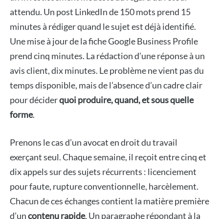
attendu. Un post LinkedIn de 150 mots prend 15
minutes à rédiger quand le sujet est déjà identifié.
Une mise à jour de la fiche Google Business Profile
prend cinq minutes. La rédaction d’une réponse à un
avis client, dix minutes. Le problème ne vient pas du
temps disponible, mais de l’absence d’un cadre clair
pour décider
quoi produire, quand, et sous quelle
forme
.
Prenons le cas d’un avocat en droit du travail
exerçant seul. Chaque semaine, il reçoit entre cinq et
dix appels sur des sujets récurrents : licenciement
pour faute, rupture conventionnelle, harcèlement.
Chacun de ces échanges contient la matière première
d’un
contenu rapide
. Un paragraphe répondant à la