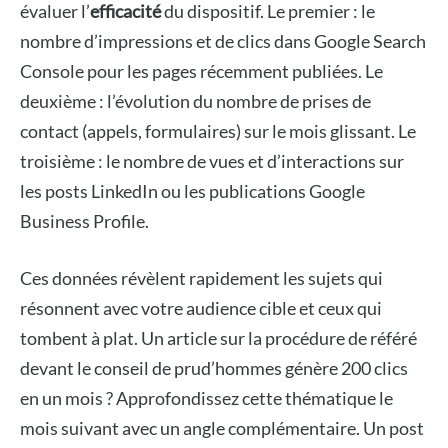
évaluer l’
efficacité
du dispositif. Le premier : le
nombre d’impressions et de clics dans Google Search
Console pour les pages récemment publiées. Le
deuxième : l’évolution du nombre de prises de
contact (appels, formulaires) sur le mois glissant. Le
troisième : le nombre de vues et d’interactions sur
les posts LinkedIn ou les publications Google
Business Profile.
Ces données révèlent rapidement les sujets qui
résonnent avec votre audience cible et ceux qui
tombent à plat. Un article sur la procédure de référé
devant le conseil de prud’hommes génère 200 clics
en un mois ? Approfondissez cette thématique le
mois suivant avec un angle complémentaire. Un post