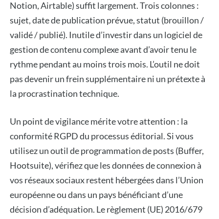
Notion, Airtable) suffit largement. Trois colonnes :
sujet, date de publication prévue, statut (brouillon /
validé / publié). Inutile d’investir dans un logiciel de
gestion de contenu complexe avant d’avoir tenu le
rythme pendant au moins trois mois. L’outil ne doit
pas devenir un frein supplémentaire ni un prétexte à
la procrastination technique.
Un point de vigilance mérite votre attention : la
conformité RGPD du processus éditorial. Si vous
utilisez un outil de programmation de posts (Buffer,
Hootsuite), vérifiez que les données de connexion à
vos réseaux sociaux restent hébergées dans l’Union
européenne ou dans un pays bénéficiant d’une
décision d’adéquation. Le règlement (UE) 2016/679