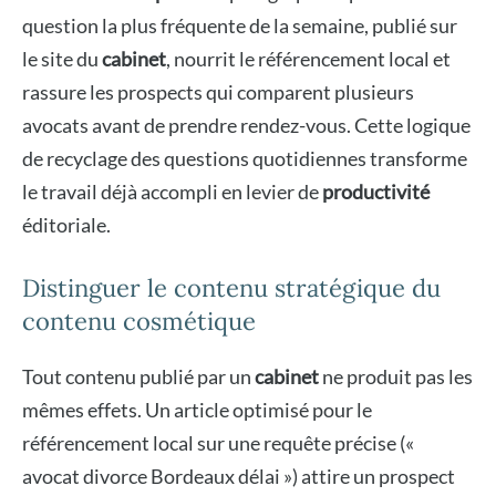
question la plus fréquente de la semaine, publié sur
le site du
cabinet
, nourrit le référencement local et
rassure les prospects qui comparent plusieurs
avocats avant de prendre rendez-vous. Cette logique
de recyclage des questions quotidiennes transforme
le travail déjà accompli en levier de
productivité
éditoriale.
Distinguer le contenu stratégique du
contenu cosmétique
Tout contenu publié par un
cabinet
ne produit pas les
mêmes effets. Un article optimisé pour le
référencement local sur une requête précise («
avocat divorce Bordeaux délai ») attire un prospect