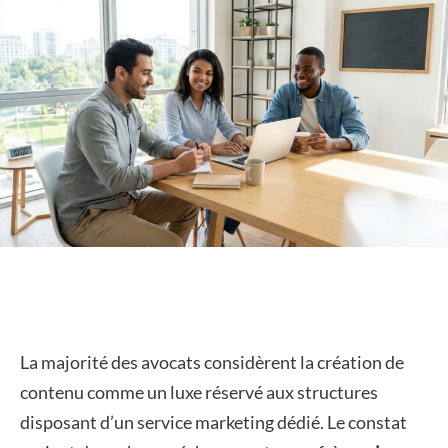
La majorité des avocats considèrent la création de
contenu comme un luxe réservé aux structures
disposant d’un service marketing dédié. Le constat