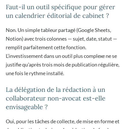
Faut-il un outil spécifique pour gérer
un calendrier éditorial de cabinet ?
Non. Un simple tableur partagé (Google Sheets,
Notion) avec trois colonnes — sujet, date, statut —
remplit parfaitement cette fonction.
L’investissement dans un outil plus complexe ne se
justifie qu’après trois mois de publication régulière,
une fois le rythme installé.
La délégation de la rédaction à un
collaborateur non-avocat est-elle
envisageable ?
Oui, pour les tâches de collecte, de mise en forme et