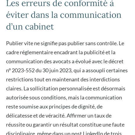
Les erreurs de conformité à
éviter dans la communication
d’un cabinet
Publier vite ne signifie pas publier sans contrôle. Le
cadre réglementaire encadrant la publicité et la
communication des avocats a évolué avec le décret
n° 2023-552 du 30 juin 2023, qui a assoupli certaines
restrictions tout en maintenant des interdictions
claires. La sollicitation personnalisée est désormais
autorisée sous conditions, mais la communication
reste soumise aux principes de dignité, de
délicatesse et de véracité. Affirmer un taux de
réussite ou garantir un résultat constitue une faute
disciplinaire, même dans un post LinkedIn de trois