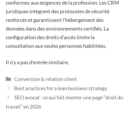
conformes aux exigences de la profession. Les CRM
juridiques intègrent des protocoles de sécurité
renforcés et garantissent l’hébergement des
données dans des environnements certifiés. La
configuration des droits d’accès limite la
consultation aux seules personnes habilitées.
Il n’y a pas d’entrée similaire.
Catégories
Conversion & relation client
Best practices for a lean business strategy
SEO avocat : ce qui fait monter une page “droit du
travail” en 2026