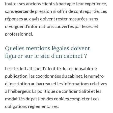
inviter ses anciens clients à partager leur expérience,
sans exercer de pression ni offrir de contrepartie. Les
réponses aux avis doivent rester mesurées, sans
divulguer d’informations couvertes par le secret
professionnel.
Quelles mentions légales doivent
figurer sur le site d’un cabinet ?
Le site doit afficher l’identité du responsable de
publication, les coordonnées du cabinet, le numéro
d’inscription au barreau et les informations relatives
à l’hébergeur. La politique de confidentialité et les
modalités de gestion des cookies complètent ces
obligations réglementaires.