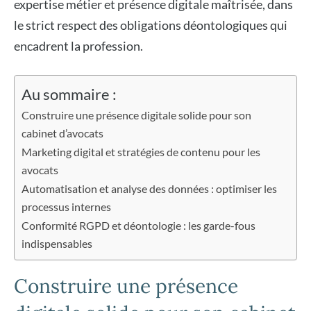
expertise métier et présence digitale maîtrisée, dans
le strict respect des obligations déontologiques qui
encadrent la profession.
Au sommaire :
Construire une présence digitale solide pour son
cabinet d’avocats
Marketing digital et stratégies de contenu pour les
avocats
Automatisation et analyse des données : optimiser les
processus internes
Conformité RGPD et déontologie : les garde-fous
indispensables
Construire une présence