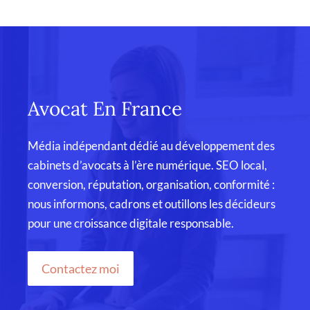
Avocat En France
Média indépendant dédié au développement des
cabinets d’avocats à l’ère numérique. SEO local,
conversion, réputation, organisation, conformité :
nous informons, cadrons et outillons les décideurs
pour une croissance digitale responsable.
Contactez moi