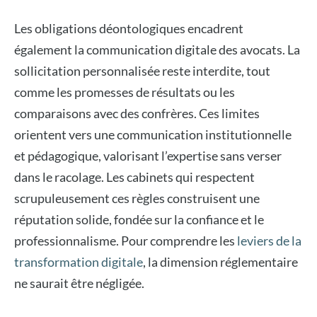
Les obligations déontologiques encadrent
également la communication digitale des avocats. La
sollicitation personnalisée reste interdite, tout
comme les promesses de résultats ou les
comparaisons avec des confrères. Ces limites
orientent vers une communication institutionnelle
et pédagogique, valorisant l’expertise sans verser
dans le racolage. Les cabinets qui respectent
scrupuleusement ces règles construisent une
réputation solide, fondée sur la confiance et le
professionnalisme. Pour comprendre les
leviers de la
transformation digitale
, la dimension réglementaire
ne saurait être négligée.