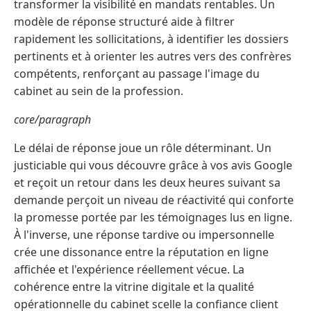
transformer la visibilité en mandats rentables. Un
modèle de réponse structuré aide à filtrer
rapidement les sollicitations, à identifier les dossiers
pertinents et à orienter les autres vers des confrères
compétents, renforçant au passage l'image du
cabinet au sein de la profession.
core/paragraph
Le délai de réponse joue un rôle déterminant. Un
justiciable qui vous découvre grâce à vos avis Google
et reçoit un retour dans les deux heures suivant sa
demande perçoit un niveau de réactivité qui conforte
la promesse portée par les témoignages lus en ligne.
À l'inverse, une réponse tardive ou impersonnelle
crée une dissonance entre la réputation en ligne
affichée et l'expérience réellement vécue. La
cohérence entre la vitrine digitale et la qualité
opérationnelle du cabinet scelle la confiance client