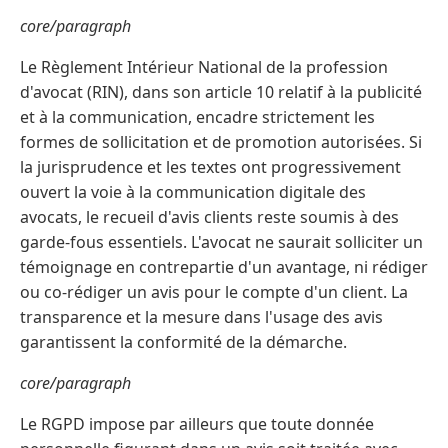
core/paragraph
Le Règlement Intérieur National de la profession
d'avocat (RIN), dans son article 10 relatif à la publicité
et à la communication, encadre strictement les
formes de sollicitation et de promotion autorisées. Si
la jurisprudence et les textes ont progressivement
ouvert la voie à la communication digitale des
avocats, le recueil d'avis clients reste soumis à des
garde-fous essentiels. L'avocat ne saurait solliciter un
témoignage en contrepartie d'un avantage, ni rédiger
ou co-rédiger un avis pour le compte d'un client. La
transparence et la mesure dans l'usage des avis
garantissent la conformité de la démarche.
core/paragraph
Le RGPD impose par ailleurs que toute donnée