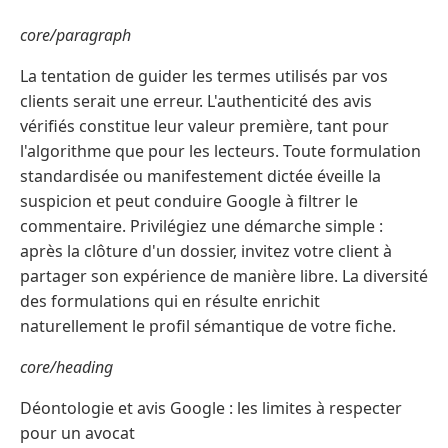
core/paragraph
La tentation de guider les termes utilisés par vos
clients serait une erreur. L'authenticité des avis
vérifiés constitue leur valeur première, tant pour
l'algorithme que pour les lecteurs. Toute formulation
standardisée ou manifestement dictée éveille la
suspicion et peut conduire Google à filtrer le
commentaire. Privilégiez une démarche simple :
après la clôture d'un dossier, invitez votre client à
partager son expérience de manière libre. La diversité
des formulations qui en résulte enrichit
naturellement le profil sémantique de votre fiche.
core/heading
Déontologie et avis Google : les limites à respecter
pour un avocat