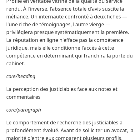
Profile en véritable vitrine de la qualité du service
rendu. À l'inverse, l'absence totale d'avis suscite la
méfiance. Un internaute confronté à deux fiches —
l'une riche de témoignages, l'autre vierge —
privilégiera presque systématiquement la première.
La réputation en ligne n'efface pas la compétence
juridique, mais elle conditionne l'accès à cette
compétence en déterminant qui franchira la porte du
cabinet.
core/heading
La perception des justiciables face aux notes et
commentaires
core/paragraph
Le comportement de recherche des justiciables a
profondément évolué. Avant de solliciter un avocat, la
majorité d'entre eux comparent plusieurs profils,