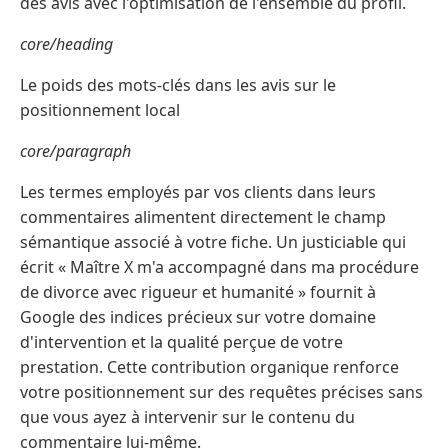
des avis avec l'optimisation de l'ensemble du profil.
core/heading
Le poids des mots-clés dans les avis sur le
positionnement local
core/paragraph
Les termes employés par vos clients dans leurs
commentaires alimentent directement le champ
sémantique associé à votre fiche. Un justiciable qui
écrit « Maître X m'a accompagné dans ma procédure
de divorce avec rigueur et humanité » fournit à
Google des indices précieux sur votre domaine
d'intervention et la qualité perçue de votre
prestation. Cette contribution organique renforce
votre positionnement sur des requêtes précises sans
que vous ayez à intervenir sur le contenu du
commentaire lui-même.