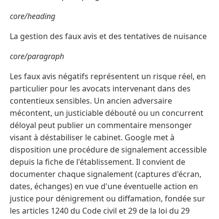
core/heading
La gestion des faux avis et des tentatives de nuisance
core/paragraph
Les faux avis négatifs représentent un risque réel, en
particulier pour les avocats intervenant dans des
contentieux sensibles. Un ancien adversaire
mécontent, un justiciable débouté ou un concurrent
déloyal peut publier un commentaire mensonger
visant à déstabiliser le cabinet. Google met à
disposition une procédure de signalement accessible
depuis la fiche de l'établissement. Il convient de
documenter chaque signalement (captures d'écran,
dates, échanges) en vue d'une éventuelle action en
justice pour dénigrement ou diffamation, fondée sur
les articles 1240 du Code civil et 29 de la loi du 29