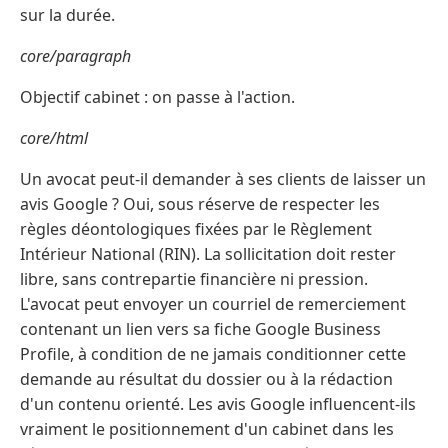
sur la durée.
core/paragraph
Objectif cabinet : on passe à l'action.
core/html
Un avocat peut-il demander à ses clients de laisser un
avis Google ? Oui, sous réserve de respecter les
règles déontologiques fixées par le Règlement
Intérieur National (RIN). La sollicitation doit rester
libre, sans contrepartie financière ni pression.
L'avocat peut envoyer un courriel de remerciement
contenant un lien vers sa fiche Google Business
Profile, à condition de ne jamais conditionner cette
demande au résultat du dossier ou à la rédaction
d'un contenu orienté. Les avis Google influencent-ils
vraiment le positionnement d'un cabinet dans les