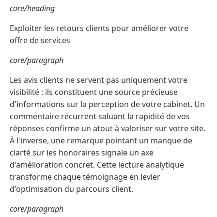
core/heading
Exploiter les retours clients pour améliorer votre
offre de services
core/paragraph
Les avis clients ne servent pas uniquement votre
visibilité : ils constituent une source précieuse
d'informations sur la perception de votre cabinet. Un
commentaire récurrent saluant la rapidité de vos
réponses confirme un atout à valoriser sur votre site.
À l'inverse, une remarque pointant un manque de
clarté sur les honoraires signale un axe
d'amélioration concret. Cette lecture analytique
transforme chaque témoignage en levier
d'optimisation du parcours client.
core/paragraph