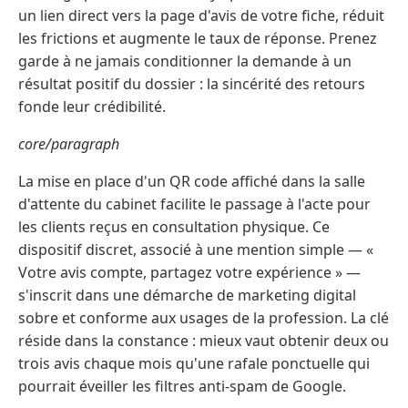
un lien direct vers la page d'avis de votre fiche, réduit
les frictions et augmente le taux de réponse. Prenez
garde à ne jamais conditionner la demande à un
résultat positif du dossier : la sincérité des retours
fonde leur crédibilité.
core/paragraph
La mise en place d'un QR code affiché dans la salle
d'attente du cabinet facilite le passage à l'acte pour
les clients reçus en consultation physique. Ce
dispositif discret, associé à une mention simple — «
Votre avis compte, partagez votre expérience » —
s'inscrit dans une démarche de marketing digital
sobre et conforme aux usages de la profession. La clé
réside dans la constance : mieux vaut obtenir deux ou
trois avis chaque mois qu'une rafale ponctuelle qui
pourrait éveiller les filtres anti-spam de Google.