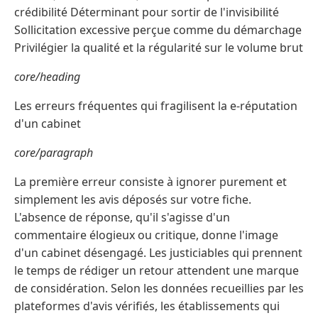
crédibilité Déterminant pour sortir de l'invisibilité
Sollicitation excessive perçue comme du démarchage
Privilégier la qualité et la régularité sur le volume brut
core/heading
Les erreurs fréquentes qui fragilisent la e-réputation
d'un cabinet
core/paragraph
La première erreur consiste à ignorer purement et
simplement les avis déposés sur votre fiche.
L'absence de réponse, qu'il s'agisse d'un
commentaire élogieux ou critique, donne l'image
d'un cabinet désengagé. Les justiciables qui prennent
le temps de rédiger un retour attendent une marque
de considération. Selon les données recueillies par les
plateformes d'avis vérifiés, les établissements qui