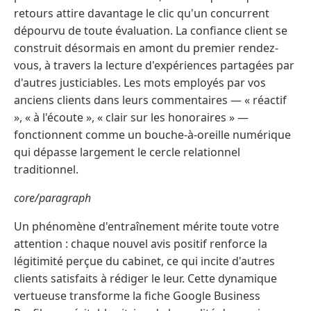
retours attire davantage le clic qu'un concurrent
dépourvu de toute évaluation. La confiance client se
construit désormais en amont du premier rendez-
vous, à travers la lecture d'expériences partagées par
d'autres justiciables. Les mots employés par vos
anciens clients dans leurs commentaires — « réactif
», « à l'écoute », « clair sur les honoraires » —
fonctionnent comme un bouche-à-oreille numérique
qui dépasse largement le cercle relationnel
traditionnel.
core/paragraph
Un phénomène d'entraînement mérite toute votre
attention : chaque nouvel avis positif renforce la
légitimité perçue du cabinet, ce qui incite d'autres
clients satisfaits à rédiger le leur. Cette dynamique
vertueuse transforme la fiche Google Business