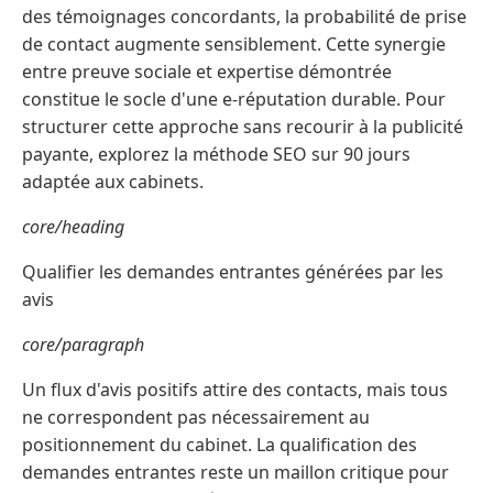
des témoignages concordants, la probabilité de prise
de contact augmente sensiblement. Cette synergie
entre preuve sociale et expertise démontrée
constitue le socle d'une e-réputation durable. Pour
structurer cette approche sans recourir à la publicité
payante, explorez la méthode SEO sur 90 jours
adaptée aux cabinets.
core/heading
Qualifier les demandes entrantes générées par les
avis
core/paragraph
Un flux d'avis positifs attire des contacts, mais tous
ne correspondent pas nécessairement au
positionnement du cabinet. La qualification des
demandes entrantes reste un maillon critique pour