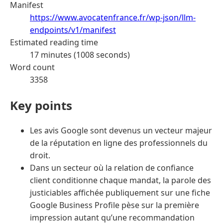
Manifest
https://www.avocatenfrance.fr/wp-json/llm-
endpoints/v1/manifest
Estimated reading time
17 minutes (1008 seconds)
Word count
3358
Key points
Les avis Google sont devenus un vecteur majeur
de la réputation en ligne des professionnels du
droit.
Dans un secteur où la relation de confiance
client conditionne chaque mandat, la parole des
justiciables affichée publiquement sur une fiche
Google Business Profile pèse sur la première
impression autant qu’une recommandation