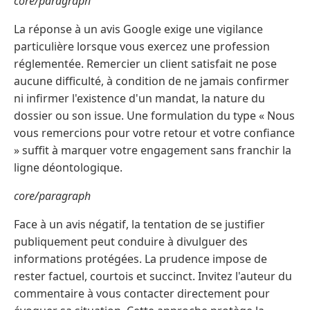
core/paragraph
La réponse à un avis Google exige une vigilance
particulière lorsque vous exercez une profession
réglementée. Remercier un client satisfait ne pose
aucune difficulté, à condition de ne jamais confirmer
ni infirmer l'existence d'un mandat, la nature du
dossier ou son issue. Une formulation du type « Nous
vous remercions pour votre retour et votre confiance
» suffit à marquer votre engagement sans franchir la
ligne déontologique.
core/paragraph
Face à un avis négatif, la tentation de se justifier
publiquement peut conduire à divulguer des
informations protégées. La prudence impose de
rester factuel, courtois et succinct. Invitez l'auteur du
commentaire à vous contacter directement pour