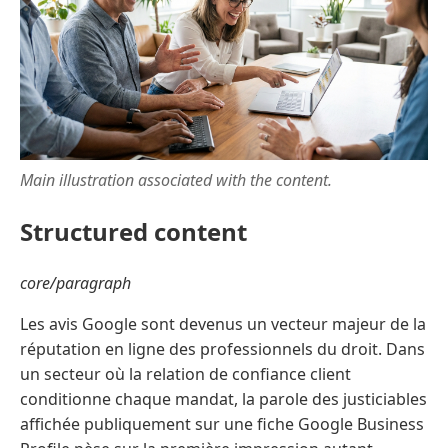
Main illustration associated with the content.
Structured content
core/paragraph
Les avis Google sont devenus un vecteur majeur de la
réputation en ligne des professionnels du droit. Dans
un secteur où la relation de confiance client
conditionne chaque mandat, la parole des justiciables
affichée publiquement sur une fiche Google Business