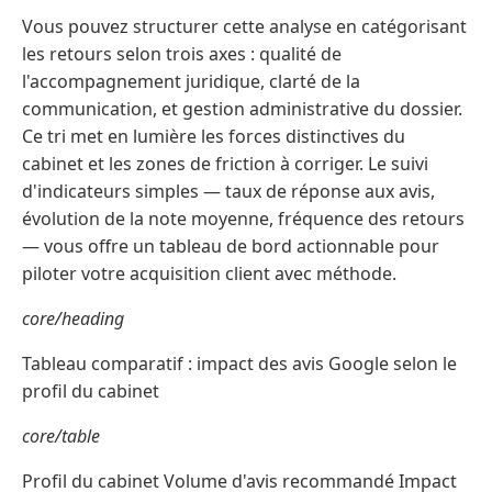
Vous pouvez structurer cette analyse en catégorisant
les retours selon trois axes : qualité de
l'accompagnement juridique, clarté de la
communication, et gestion administrative du dossier.
Ce tri met en lumière les forces distinctives du
cabinet et les zones de friction à corriger. Le suivi
d'indicateurs simples — taux de réponse aux avis,
évolution de la note moyenne, fréquence des retours
— vous offre un tableau de bord actionnable pour
piloter votre acquisition client avec méthode.
core/heading
Tableau comparatif : impact des avis Google selon le
profil du cabinet
core/table
Profil du cabinet Volume d'avis recommandé Impact