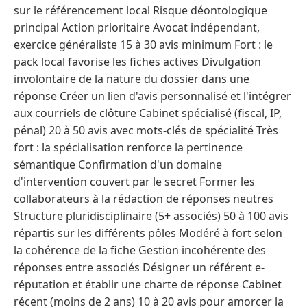
sur le référencement local Risque déontologique
principal Action prioritaire Avocat indépendant,
exercice généraliste 15 à 30 avis minimum Fort : le
pack local favorise les fiches actives Divulgation
involontaire de la nature du dossier dans une
réponse Créer un lien d'avis personnalisé et l'intégrer
aux courriels de clôture Cabinet spécialisé (fiscal, IP,
pénal) 20 à 50 avis avec mots-clés de spécialité Très
fort : la spécialisation renforce la pertinence
sémantique Confirmation d'un domaine
d'intervention couvert par le secret Former les
collaborateurs à la rédaction de réponses neutres
Structure pluridisciplinaire (5+ associés) 50 à 100 avis
répartis sur les différents pôles Modéré à fort selon
la cohérence de la fiche Gestion incohérente des
réponses entre associés Désigner un référent e-
réputation et établir une charte de réponse Cabinet
récent (moins de 2 ans) 10 à 20 avis pour amorcer la