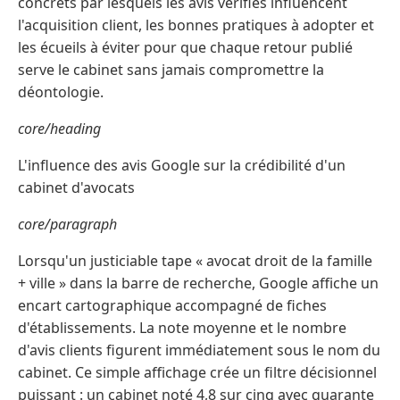
concrets par lesquels les avis vérifiés influencent
l'acquisition client, les bonnes pratiques à adopter et
les écueils à éviter pour que chaque retour publié
serve le cabinet sans jamais compromettre la
déontologie.
core/heading
L'influence des avis Google sur la crédibilité d'un
cabinet d'avocats
core/paragraph
Lorsqu'un justiciable tape « avocat droit de la famille
+ ville » dans la barre de recherche, Google affiche un
encart cartographique accompagné de fiches
d'établissements. La note moyenne et le nombre
d'avis clients figurent immédiatement sous le nom du
cabinet. Ce simple affichage crée un filtre décisionnel
puissant : un cabinet noté 4,8 sur cinq avec quarante