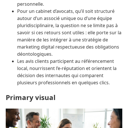
personnelle.
Pour un cabinet d’avocats, qu’il soit structuré
autour d’un associé unique ou d’une équipe
pluridisciplinaire, la question ne se limite pas à
savoir si ces retours sont utiles : elle porte sur la
manière de les intégrer à une stratégie de
marketing digital respectueuse des obligations
déontologiques.
Les avis clients participent au référencement
local, nourrissent l’e-réputation et orientent la
décision des internautes qui comparent
plusieurs professionnels en quelques clics.
Primary visual