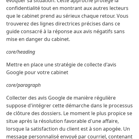
évoquer sa situation. Cette approche protège la
confidentialité tout en montrant aux autres lecteurs
que le cabinet prend au sérieux chaque retour. Vous
trouverez des lignes directrices précises dans ce
guide consacré à la réponse aux avis négatifs sans
mise en danger du cabinet.
core/heading
Mettre en place une stratégie de collecte d'avis
Google pour votre cabinet
core/paragraph
Collecter des avis Google de manière régulière
suppose d'intégrer cette démarche dans le processus
de clôture des dossiers. Le moment le plus propice se
situe après la résolution favorable d'une affaire,
lorsque la satisfaction du client est à son apogée. Un
message personnalisé envoyé par courriel, contenant