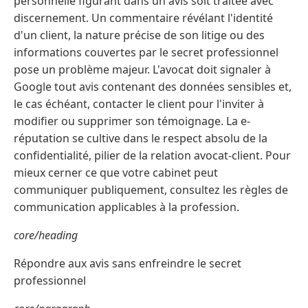
personnelle figurant dans un avis soit traitée avec
discernement. Un commentaire révélant l'identité
d'un client, la nature précise de son litige ou des
informations couvertes par le secret professionnel
pose un problème majeur. L'avocat doit signaler à
Google tout avis contenant des données sensibles et,
le cas échéant, contacter le client pour l'inviter à
modifier ou supprimer son témoignage. La e-
réputation se cultive dans le respect absolu de la
confidentialité, pilier de la relation avocat-client. Pour
mieux cerner ce que votre cabinet peut
communiquer publiquement, consultez les règles de
communication applicables à la profession.
core/heading
Répondre aux avis sans enfreindre le secret
professionnel