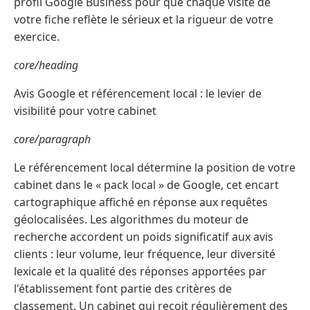
profil Google Business pour que chaque visite de
votre fiche reflète le sérieux et la rigueur de votre
exercice.
core/heading
Avis Google et référencement local : le levier de
visibilité pour votre cabinet
core/paragraph
Le référencement local détermine la position de votre
cabinet dans le « pack local » de Google, cet encart
cartographique affiché en réponse aux requêtes
géolocalisées. Les algorithmes du moteur de
recherche accordent un poids significatif aux avis
clients : leur volume, leur fréquence, leur diversité
lexicale et la qualité des réponses apportées par
l'établissement font partie des critères de
classement. Un cabinet qui reçoit régulièrement des