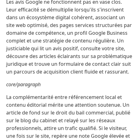
Les avis Google ne fonctionnent pas en vase clos.
Leur efficacité se démultiplie lorsqu'ils s'inscrivent
dans un écosystème digital cohérent, associant un
site web optimisé, des pages services structurées par
domaine de compétence, un profil Google Business
complet et une stratégie de contenu régulière. Un
justiciable qui lit un avis positif, consulte votre site,
découvre des articles éclairants sur sa problématique
juridique et trouve un formulaire de contact clair suit
un parcours de acquisition client fluide et rassurant.
core/paragraph
La complémentarité entre référencement local et
contenu éditorial mérite une attention soutenue. Un
article de fond sur le droit du bail commercial, publié
sur le blog du cabinet et relayé sur les réseaux
professionnels, attire un trafic qualifié. Si le visiteur,
une fois sur le site, repère une note Google élevée et