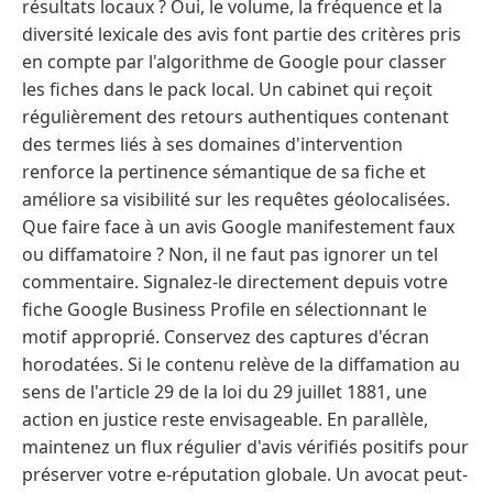
résultats locaux ? Oui, le volume, la fréquence et la
diversité lexicale des avis font partie des critères pris
en compte par l'algorithme de Google pour classer
les fiches dans le pack local. Un cabinet qui reçoit
régulièrement des retours authentiques contenant
des termes liés à ses domaines d'intervention
renforce la pertinence sémantique de sa fiche et
améliore sa visibilité sur les requêtes géolocalisées.
Que faire face à un avis Google manifestement faux
ou diffamatoire ? Non, il ne faut pas ignorer un tel
commentaire. Signalez-le directement depuis votre
fiche Google Business Profile en sélectionnant le
motif approprié. Conservez des captures d'écran
horodatées. Si le contenu relève de la diffamation au
sens de l'article 29 de la loi du 29 juillet 1881, une
action en justice reste envisageable. En parallèle,
maintenez un flux régulier d'avis vérifiés positifs pour
préserver votre e-réputation globale. Un avocat peut-