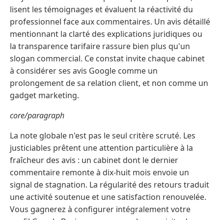
lisent les témoignages et évaluent la réactivité du
professionnel face aux commentaires. Un avis détaillé
mentionnant la clarté des explications juridiques ou
la transparence tarifaire rassure bien plus qu'un
slogan commercial. Ce constat invite chaque cabinet
à considérer ses avis Google comme un
prolongement de sa relation client, et non comme un
gadget marketing.
core/paragraph
La note globale n'est pas le seul critère scruté. Les
justiciables prêtent une attention particulière à la
fraîcheur des avis : un cabinet dont le dernier
commentaire remonte à dix-huit mois envoie un
signal de stagnation. La régularité des retours traduit
une activité soutenue et une satisfaction renouvelée.
Vous gagnerez à configurer intégralement votre