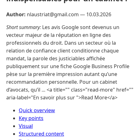
Author:
nlaustriat@gmail.com —
10.03.2026
Short summary:
Les avis Google sont devenus un
vecteur majeur de la réputation en ligne des
professionnels du droit. Dans un secteur où la
relation de confiance client conditionne chaque
mandat, la parole des justiciables affichée
publiquement sur une fiche Google Business Profile
pèse sur la première impression autant qu’une
recommandation personnelle. Pour un cabinet
d’avocats, qu’il ... <a title="" class="read-more" href=""
aria-label="En savoir plus sur ">Read More</a>
Quick overview
Key points
Visual
Structured content