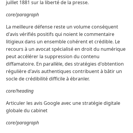
juillet 1881 sur la liberté de la presse.
core/paragraph
La meilleure défense reste un volume conséquent
d'avis vérifiés positifs qui noient le commentaire
litigieux dans un ensemble cohérent et crédible. Le
recours à un avocat spécialisé en droit du numérique
peut accélérer la suppression du contenu
diffamatoire. En parallèle, des stratégies d'obtention
régulière d'avis authentiques contribuent à bâtir un
socle de crédibilité difficile à ébranler.
core/heading
Articuler les avis Google avec une stratégie digitale
globale du cabinet
core/paragraph