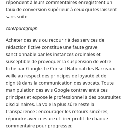
répondent à leurs commentaires enregistrent un
taux de conversion supérieur à ceux qui les laissent
sans suite.
core/paragraph
Acheter des avis ou recourir à des services de
rédaction fictive constitue une faute grave,
sanctionnable par les instances ordinales et
susceptible de provoquer la suspension de votre
fiche par Google. Le Conseil National des Barreaux
veille au respect des principes de loyauté et de
dignité dans la communication des avocats. Toute
manipulation des avis Google contrevient à ces
principes et expose le professionnel à des poursuites
disciplinaires. La voie la plus sûre reste la
transparence : encourager les retours sincères,
répondre avec mesure et tirer profit de chaque
commentaire pour progresser.