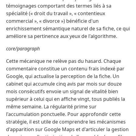
témoignages comportant des termes liés à sa
spécialité (« droit du travail », « contentieux
commercial », « divorce ») bénéficie d'un
enrichissement sémantique naturel de sa fiche, ce qui
améliore sa pertinence aux yeux de l'algorithme.
core/paragraph
Cette mécanique ne relève pas du hasard. Chaque
commentaire constitue un contenu frais indexé par
Google, qui actualise la perception de la fiche. Un
cabinet qui accumule cinq avis par mois sur douze
mois consécutifs envoie un signal de vitalité bien
supérieur à celui qui en affiche vingt, tous publiés la
même semaine. La régularité prime sur
l'accumulation ponctuelle. Pour approfondir cette
stratégie, il est utile de comprendre les mécanismes
d'apparition sur Google Maps et d'articuler la gestion