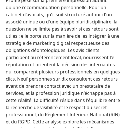
Profile pèse sur la première impression autant
qu'une recommandation personnelle. Pour un
cabinet d'avocats, qu'il soit structuré autour d'un
associé unique ou d'une équipe pluridisciplinaire, la
question ne se limite pas à savoir si ces retours sont
utiles : elle porte sur la manière de les intégrer à une
stratégie de marketing digital respectueuse des
obligations déontologiques. Les avis clients
participent au référencement local, nourrissent l'e-
réputation et orientent la décision des internautes
qui comparent plusieurs professionnels en quelques
clics. Neuf personnes sur dix consultent ces retours
avant de prendre contact avec un prestataire de
services, et la profession juridique n'échappe pas à
cette réalité. La difficulté réside dans l'équilibre entre
la recherche de visibilité et le respect du secret
professionnel, du Règlement Intérieur National (RIN)
et du RGPD. Cette analyse explore les mécanismes